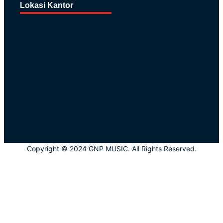
Lokasi Kantor
Copyright © 2024 GNP MUSIC. All Rights Reserved.