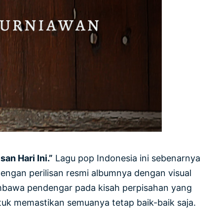
an Hari Ini.”
Lagu pop Indonesia ini sebenarnya
dengan perilisan resmi albumnya dengan visual
embawa pendengar pada kisah perpisahan yang
ntuk memastikan semuanya tetap baik-baik saja.