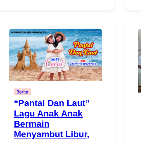
Berita
“Pantai Dan Laut”
Lagu Anak Anak
Bermain
Menyambut Libur,