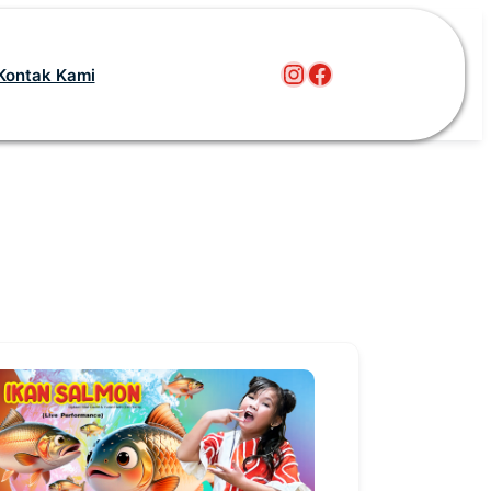
Instagram
Facebook
Kontak Kami