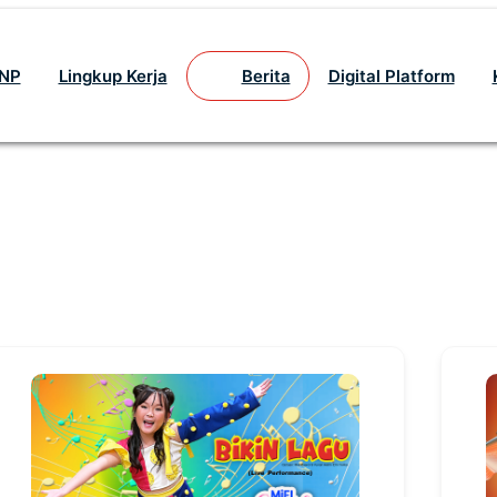
GNP
Lingkup Kerja
Berita
Digital Platform