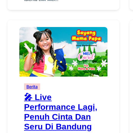
Berita
🎤 Live
Performance Lagi,
Penuh Cinta Dan
Seru Di Bandung