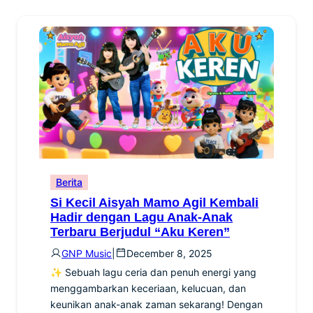
Berita
Si Kecil Aisyah Mamo Agil Kembali
Hadir dengan Lagu Anak-Anak
Terbaru Berjudul “Aku Keren”
GNP Music
|
December 8, 2025
✨ Sebuah lagu ceria dan penuh energi yang
menggambarkan keceriaan, kelucuan, dan
keunikan anak-anak zaman sekarang! Dengan