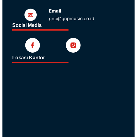
Email
gnp@gnpmusic.co.id
Social Media
Lokasi Kantor