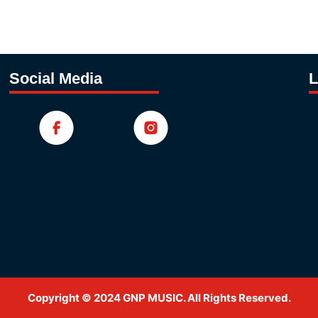
Social Media
L
Copyright © 2024 GNP MUSIC. All Rights Reserved.