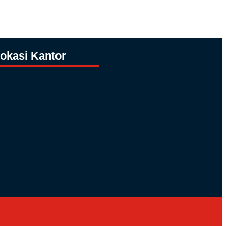
okasi Kantor