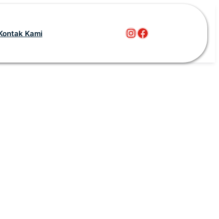
Instagram
Facebook
Kontak Kami