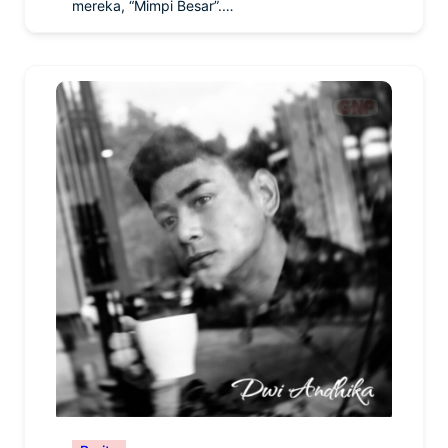
mereka, “Mimpi Besar”.…