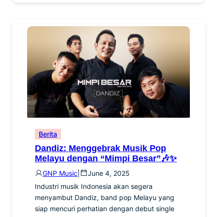
Berita
Dandiz: Menggebrak Musik Pop
Melayu dengan “Mimpi Besar”🎶✨
GNP Music
|
June 4, 2025
Industri musik Indonesia akan segera
menyambut Dandiz, band pop Melayu yang
siap mencuri perhatian dengan debut single