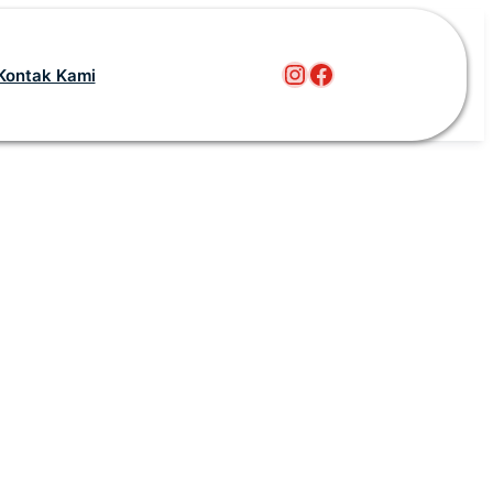
Instagram
Facebook
Kontak Kami