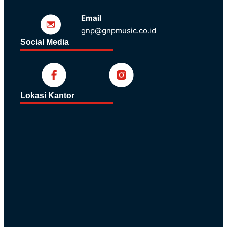
Email
gnp@gnpmusic.co.id
Social Media
Lokasi Kantor