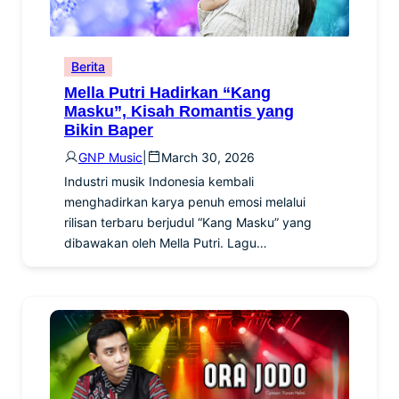
Berita
Mella Putri Hadirkan “Kang
Masku”, Kisah Romantis yang
Bikin Baper
GNP Music
|
March 30, 2026
Industri musik Indonesia kembali
menghadirkan karya penuh emosi melalui
rilisan terbaru berjudul “Kang Masku” yang
dibawakan oleh Mella Putri. Lagu…