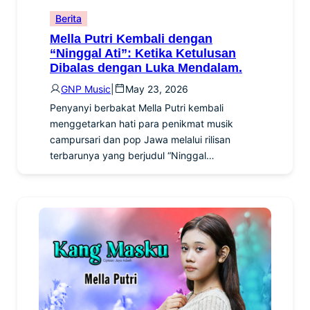
Berita
Mella Putri Kembali dengan
“Ninggal Ati”: Ketika Ketulusan
Dibalas dengan Luka Mendalam.
GNP Music
|
May 23, 2026
Penyanyi berbakat Mella Putri kembali
menggetarkan hati para penikmat musik
campursari dan pop Jawa melalui rilisan
terbarunya yang berjudul “Ninggal…