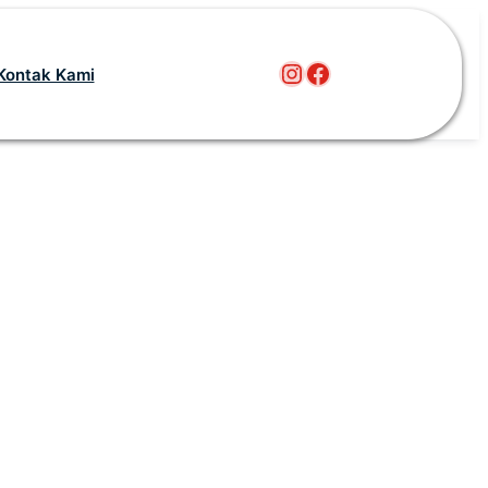
Instagram
Facebook
Kontak Kami