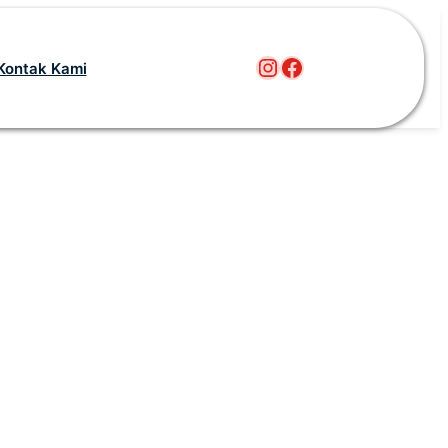
Instagram
Facebook
Kontak Kami