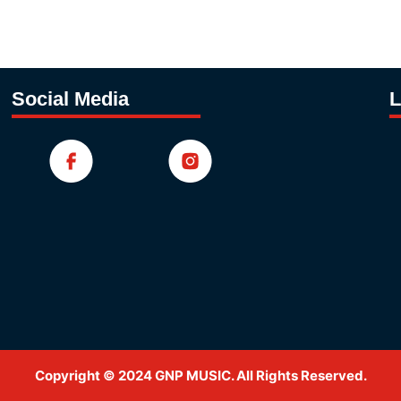
Social Media
L
Copyright © 2024 GNP MUSIC. All Rights Reserved.