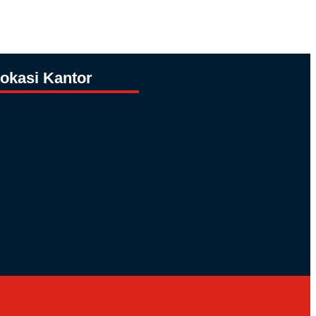
okasi Kantor