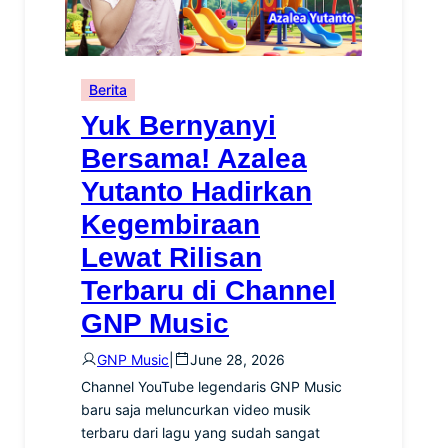
Berita
Yuk Bernyanyi
Bersama! Azalea
Yutanto Hadirkan
Kegembiraan
Lewat Rilisan
Terbaru di Channel
GNP Music
GNP Music
|
June 28, 2026
Channel YouTube legendaris GNP Music
baru saja meluncurkan video musik
terbaru dari lagu yang sudah sangat