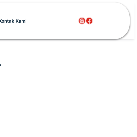
Instagram
Facebook
Kontak Kami
r