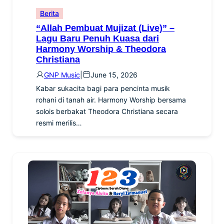
Berita
“Allah Pembuat Mujizat (Live)” –
Lagu Baru Penuh Kuasa dari
Harmony Worship & Theodora
Christiana
GNP Music
|
June 15, 2026
Kabar sukacita bagi para pencinta musik
rohani di tanah air. Harmony Worship bersama
solois berbakat Theodora Christiana secara
resmi merilis…