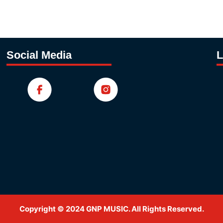
Social Media
L
Copyright © 2024 GNP MUSIC. All Rights Reserved.