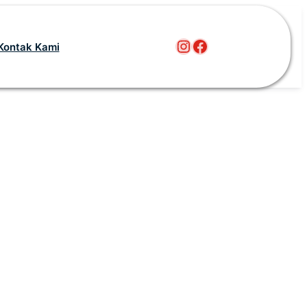
Instagram
Facebook
Kontak Kami