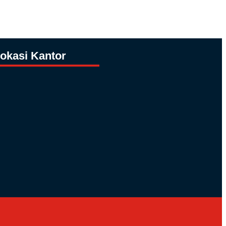
okasi Kantor