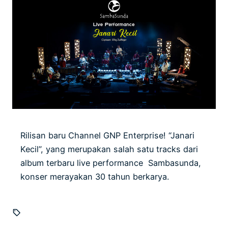
Rilisan baru Channel GNP Enterprise! “Janari
Kecil”, yang merupakan salah satu tracks dari
album terbaru live performance Sambasunda,
konser merayakan 30 tahun berkarya.