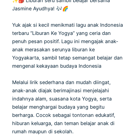
✨🎒 Liburan seru sambil belajar bersama
Jasmine Ayudhya! 🎶🌈
Yuk ajak si kecil menikmati lagu anak Indonesia
terbaru “Liburan Ke Yogya” yang ceria dan
penuh pesan positif. Lagu ini mengajak anak-
anak merasakan serunya liburan ke
Yogyakarta, sambil tetap semangat belajar dan
mengenal kekayaan budaya Indonesia
Melalui lirik sederhana dan mudah diingat,
anak-anak diajak berimajinasi menjelajahi
indahnya alam, suasana kota Yogya, serta
belajar menghargai budaya yang begitu
berharga. Cocok sebagai tontonan edukatif,
hiburan keluarga, dan teman belajar anak di
rumah maupun di sekolah.