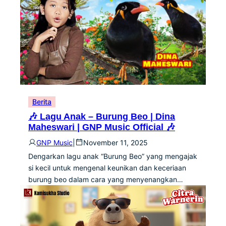
Berita
🎶 Lagu Anak – Burung Beo | Dina
Maheswari | GNP Music Official 🎶
GNP Music
|
November 11, 2025
Dengarkan lagu anak “Burung Beo” yang mengajak
si kecil untuk mengenal keunikan dan keceriaan
burung beo dalam cara yang menyenangkan…