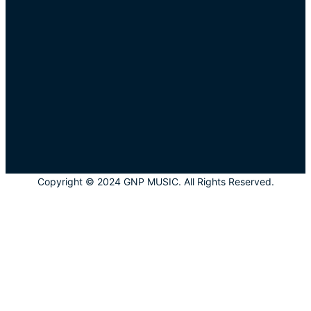
Copyright © 2024 GNP MUSIC. All Rights Reserved.