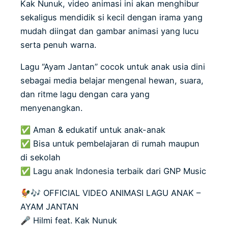
Kak Nunuk, video animasi ini akan menghibur
sekaligus mendidik si kecil dengan irama yang
mudah diingat dan gambar animasi yang lucu
serta penuh warna.
Lagu “Ayam Jantan” cocok untuk anak usia dini
sebagai media belajar mengenal hewan, suara,
dan ritme lagu dengan cara yang
menyenangkan.
✅ Aman & edukatif untuk anak-anak
✅ Bisa untuk pembelajaran di rumah maupun
di sekolah
✅ Lagu anak Indonesia terbaik dari GNP Music
🐓🎶 OFFICIAL VIDEO ANIMASI LAGU ANAK –
AYAM JANTAN
🎤 Hilmi feat. Kak Nunuk